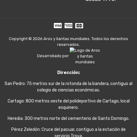
Copyright © 2026 Aros y llantas mundiales. Todos los derechos
reservados.
Desarrollado por
Dirección:
San Pedro: 75 metros sur de la rotonda de la bandera, contiguo al
colegio de ciencias económicas.
Cartago: 800 metros oeste del polideportivo de Cartago, local
esquinero.
Heredia: 300 metros norte del cementerio de Santo Domingo.
Pérez Zeledón: Cruce del pacuar, contiguo a la estación de
servicio Trova.