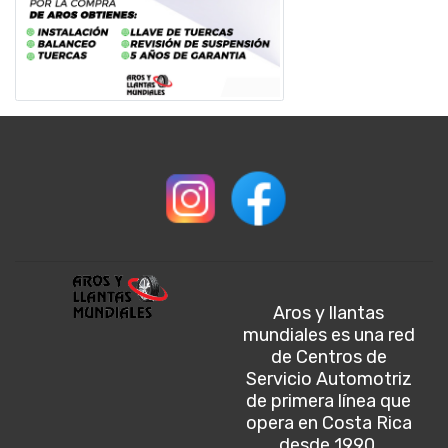
Aros y llantas
mundiales es una red
de Centros de
Servicio Automotriz
de primera línea que
opera en Costa Rica
desde 1990.