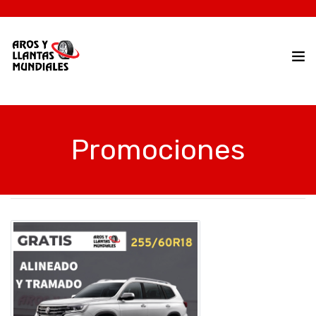
Promociones