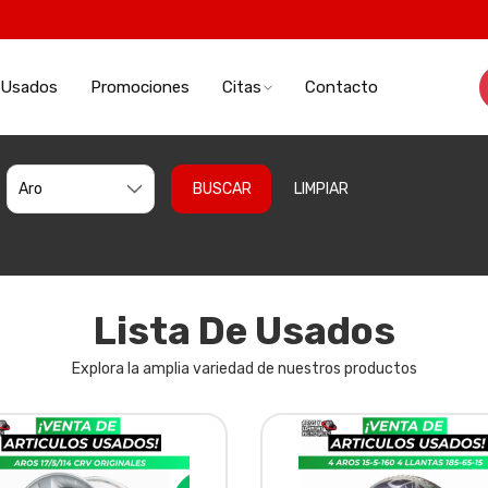
Usados
Promociones
Citas
Contacto
BUSCAR
LIMPIAR
Lista De Usados
Explora la amplia variedad de nuestros productos