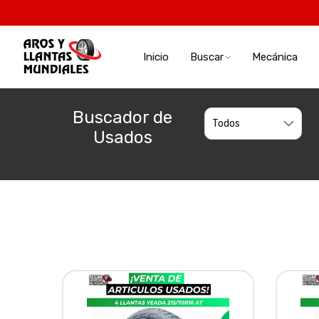
Inicio
Buscar
Mecánica
Buscador de
Usados