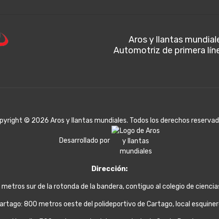
Aros y llantas mundial
Automotriz de primera lín
pyright © 2026 Aros y llantas mundiales. Todos los derechos reservad
Desarrollado por
Dirección:
 metros sur de la rotonda de la bandera, contiguo al colegio de cienci
artago: 800 metros oeste del polideportivo de Cartago, local esquiner