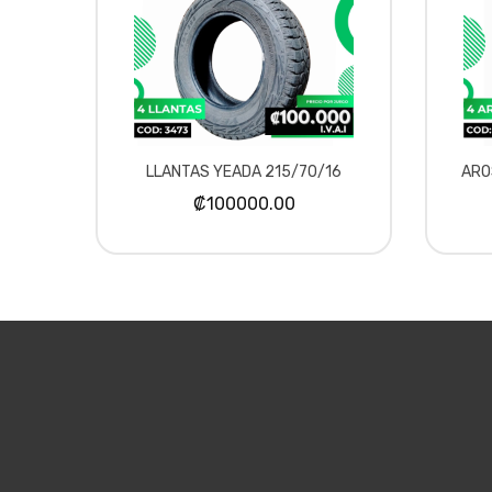
LLANTAS YEADA 215/70/16
ARO
₡100000.00